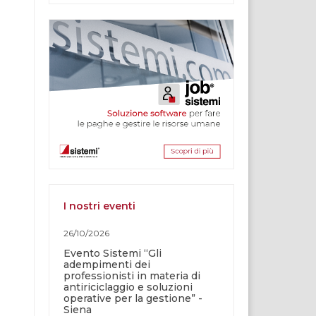
I nostri eventi
26/10/2026
Evento Sistemi “Gli
adempimenti dei
professionisti in materia di
antiriciclaggio e soluzioni
operative per la gestione” -
Siena