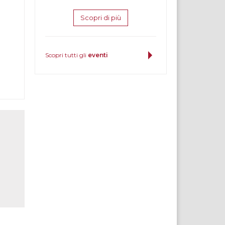
Scopri di più
Scopri tutti gli
eventi