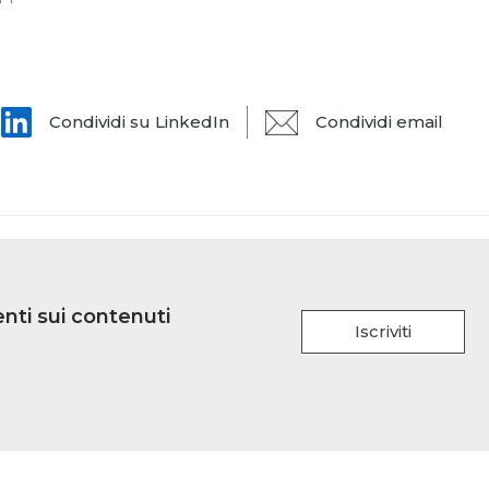
Condividi su LinkedIn
Condividi email
nti sui contenuti
Iscriviti