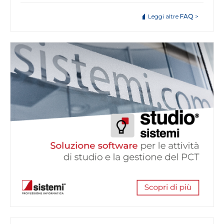
Leggi altre
FAQ
>