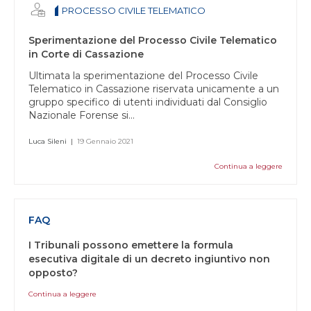
PROCESSO CIVILE TELEMATICO
Sperimentazione del Processo Civile Telematico
in Corte di Cassazione
Ultimata la sperimentazione del Processo Civile
Telematico in Cassazione riservata unicamente a un
gruppo specifico di utenti individuati dal Consiglio
Nazionale Forense si...
Luca Sileni
|
19 Gennaio 2021
Continua a leggere
FAQ
I Tribunali possono emettere la formula
esecutiva digitale di un decreto ingiuntivo non
opposto?
Continua a leggere