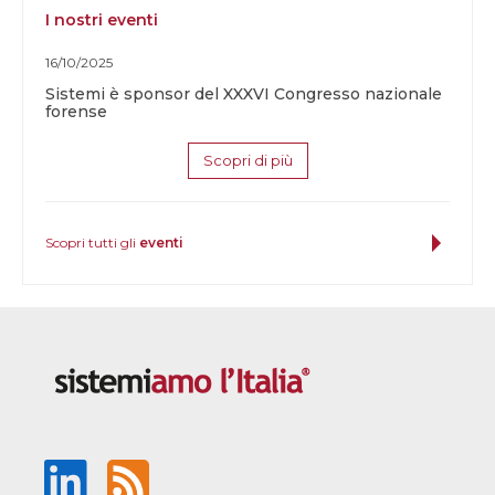
I nostri eventi
16/10/2025
Sistemi è sponsor del XXXVI Congresso nazionale
forense
Scopri di più
Scopri tutti gli
eventi