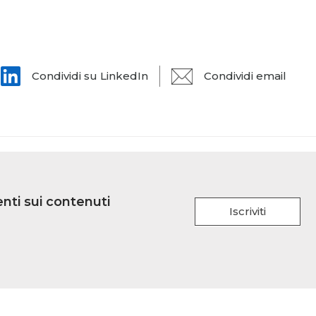
Condividi su LinkedIn
Condividi email
nti sui contenuti
Iscriviti