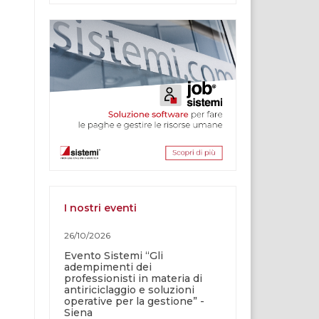
I nostri eventi
26/10/2026
Evento Sistemi “Gli
adempimenti dei
professionisti in materia di
antiriciclaggio e soluzioni
operative per la gestione” -
Siena