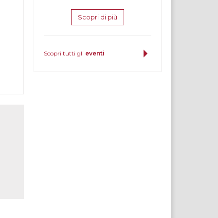
Scopri di più
Scopri tutti gli
eventi