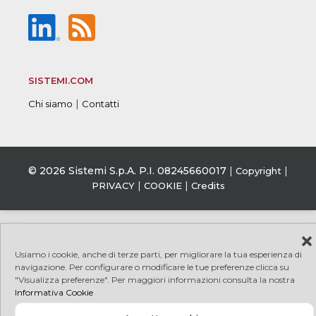
SISTEMI.COM
|
Chi siamo
Contatti
© 2026 Sistemi S.p.A. P.I. 08245660017
|
|
Copyright
|
|
PRIVACY
COOKIE
Credits
Usiamo i cookie, anche di terze parti, per migliorare la tua esperienza di
navigazione. Per configurare o modificare le tue preferenze clicca su
"Visualizza preferenze". Per maggiori informazioni consulta la nostra
Informativa Cookie