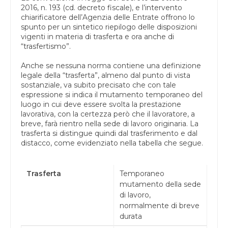
2016, n. 193 (cd. decreto fiscale), e l’intervento
chiarificatore dell’Agenzia delle Entrate offrono lo
spunto per un sintetico riepilogo delle disposizioni
vigenti in materia di trasferta e ora anche di
“trasfertismo”.
Anche se nessuna norma contiene una definizione
legale della “trasferta”, almeno dal punto di vista
sostanziale, va subito precisato che con tale
espressione si indica il mutamento temporaneo del
luogo in cui deve essere svolta la prestazione
lavorativa, con la certezza però che il lavoratore, a
breve, farà rientro nella sede di lavoro originaria. La
trasferta si distingue quindi dal trasferimento e dal
distacco, come evidenziato nella tabella che segue.
Trasferta
Temporaneo
mutamento della sede
di lavoro,
normalmente di breve
durata