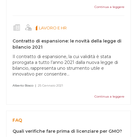
Continua a leggere
LAVORO E HR
Contratto di espansione: le novità della legge di
bilancio 2021
Il contratto di espansione, la cui validità è stata
prorogata a tutto l’anno 2021 dalla nuova legge di
bilancio, rappresenta uno strumento utile e
innovativo per consentire...
Alberto Bosco
|
25 Gennaio 2021
Continua a leggere
FAQ
Quali verifiche fare prima di licenziare per GMO?