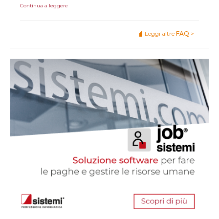
Continua a leggere
Leggi altre
FAQ
>