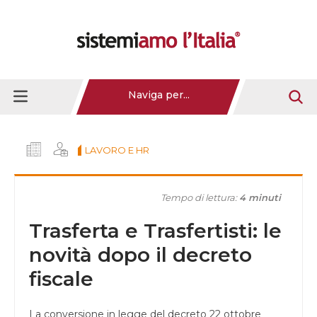
Naviga per...
LAVORO E HR
Tempo di lettura:
4 minuti
Trasferta e Trasfertisti: le
novità dopo il decreto
fiscale
La conversione in legge del decreto 22 ottobre