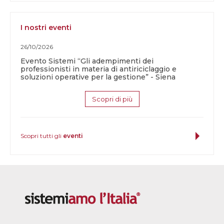
I nostri eventi
26/10/2026
Evento Sistemi “Gli adempimenti dei
professionisti in materia di antiriciclaggio e
soluzioni operative per la gestione” - Siena
Scopri di più
Scopri tutti gli
eventi