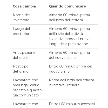
Cosa cambia
Quando comunicare
Nome del
Almeno 60 minuti prima
lavoratore
dell’inizio dell’attività
Luogo della
Almeno 60 minuti prima
prestazione
dell’inizio dell’attività
lavorativa presso il nuovo
luogo della prestazione
Anticipazione
Almeno 60 minuti prima
dell’orario
del nuovo orario
Posticipo
Entro 60 minuti prima del
dell’orario
nuovo orario
Lavoratore che
Prima dell’inizio dell’attività
prolunga l’orario
lavorativa ulteriore
rispetto a quanto
già comunicato
Lavoratore che
Entro i 60 minuti successivi