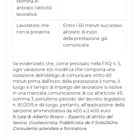
termina in
anticipo l’attività
lavorativa
Lavoratore che
Entro i 60 minuti successivi
non si presenta
all’orario di inizio
della prestazione già
comunicata
Va evidenziato che, come precisato nella FAQ n. 5,
ogni variazione e/o modifica che comporta una
violazione dell’obbligo di comunicare entro 60
minuti prima dall’inizio della prestazione il nome, il
luogo e il tempo di impiego del lavoratore si risolve
in una mancata comunicazione di cui all’articolo 49,
comma 3, penultimo periodo, del decreto legislativo
n. 81/2015 e dà luogo, pertanto, all’applicazione della
sanzione amministrativa da 400 a 2.400 euro.
A cura di
Alberto Bosco – Esperto di diritto del
lavoro, Giuslavorista, Pubblicista de Il Sole24Ore.
Consulente aziendale e formatore.