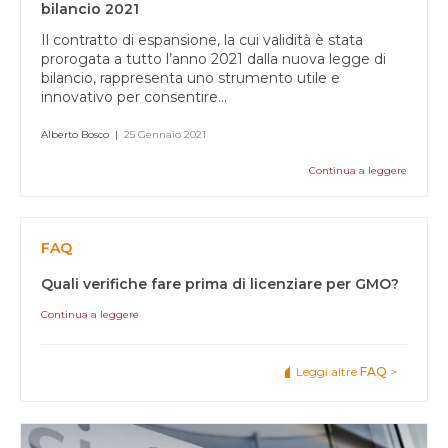
bilancio 2021
Il contratto di espansione, la cui validità è stata
prorogata a tutto l’anno 2021 dalla nuova legge di
bilancio, rappresenta uno strumento utile e
innovativo per consentire...
Alberto Bosco
|
25 Gennaio 2021
Continua a leggere
FAQ
Quali verifiche fare prima di licenziare per GMO?
Continua a leggere
Leggi altre
FAQ
>