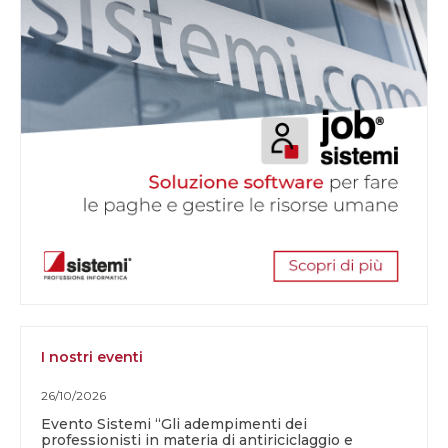
I nostri eventi
26/10/2026
Evento Sistemi “Gli adempimenti dei
professionisti in materia di antiriciclaggio e