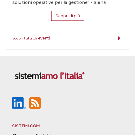
soluzioni operative per la gestione” - Siena
Scopri di più
Scopri tutti gli
eventi
SISTEMI.COM