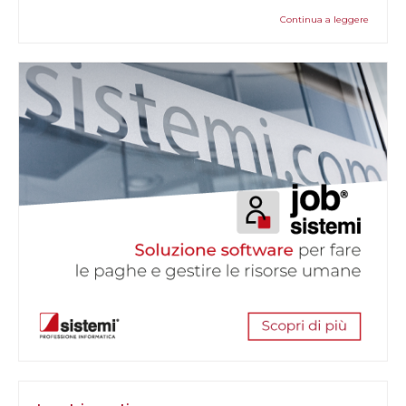
Continua a leggere