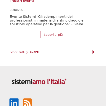
I nostri eventi
26/10/2026
Evento Sistemi “Gli adempimenti dei
professionisti in materia di antiriciclaggio e
soluzioni operative per la gestione” - Siena
Scopri di più
Scopri tutti gli
eventi