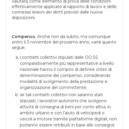
valutata come elemento di prova delle condizioni
effettivamente applicate al rapporto di lavoro e delle
connesse lesioni dei diritti previsti dalle nuove
disposizioni.
Compenso.
Anche non da subito, ma comunque
entro il 3 novembre del prossimo anno, varrà quanto
segue:
i contratti collettivi stipulati dalle OO.SS.
comparativamente più rappresentative a livello
nazionale hanno il compito di definire criteri di
determinazione del compenso, considerando
modalità di svolgimento della prestazione e
organizzazione del committente;
se tali contratti collettivi non saranno stati
stipulati, i lavoratori autonomi che svolgono
attività di consegna di beni per conto altrui, in
ambito urbano e con l’aiuto di velocipedi o
veicoli a motore tramite piattaforme digitali, non
potranno essere retribuiti in base alle consegne