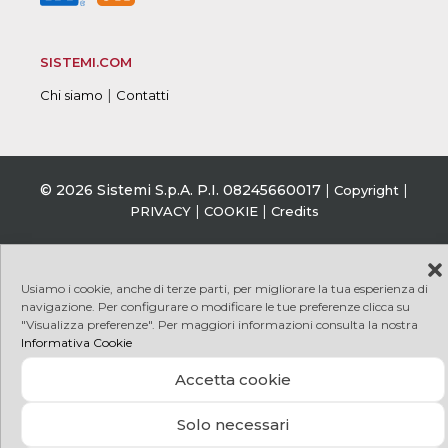
SISTEMI.COM
|
Chi siamo
Contatti
© 2026 Sistemi S.p.A. P.I. 08245660017
|
|
Copyright
|
|
PRIVACY
COOKIE
Credits
Usiamo i cookie, anche di terze parti, per migliorare la tua esperienza di
navigazione. Per configurare o modificare le tue preferenze clicca su
"Visualizza preferenze". Per maggiori informazioni consulta la nostra
Informativa Cookie
Accetta cookie
Solo necessari