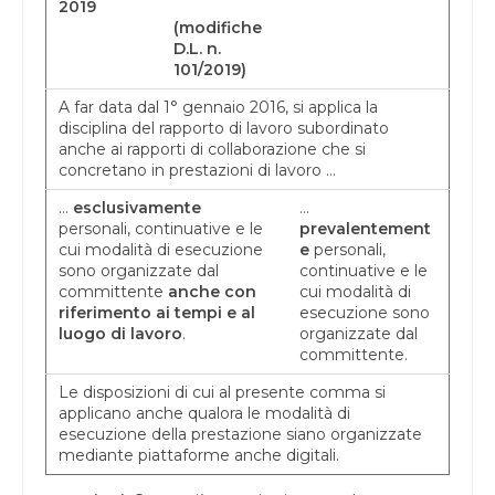
2019
(modifiche
D.L. n.
101/2019)
A far data dal 1° gennaio 2016, si applica la
disciplina del rapporto di lavoro subordinato
anche ai rapporti di collaborazione che si
concretano in prestazioni di lavoro …
…
esclusivamente
…
personali, continuative e le
prevalentement
cui modalità di esecuzione
e
personali,
sono organizzate dal
continuative e le
committente
anche con
cui modalità di
riferimento ai tempi e al
esecuzione sono
luogo di lavoro
.
organizzate dal
committente.
Le disposizioni di cui al presente comma si
applicano anche qualora le modalità di
esecuzione della prestazione siano organizzate
mediante piattaforme anche digitali.